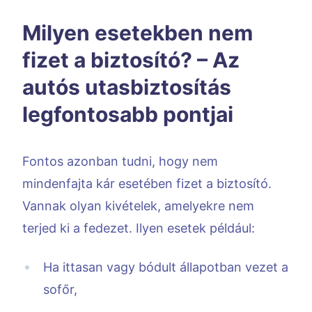
Milyen esetekben nem
fizet a biztosító? – Az
autós utasbiztosítás
legfontosabb pontjai
Fontos azonban tudni, hogy nem
mindenfajta kár esetében fizet a biztosító.
Vannak olyan kivételek, amelyekre nem
terjed ki a fedezet. Ilyen esetek például:
Ha ittasan vagy bódult állapotban vezet a
sofőr,